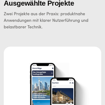
Ausgewählte Projekte
Zwei Projekte aus der Praxis: produktnahe
Anwendungen mit klarer Nutzerführung und
belastbarer Technik.