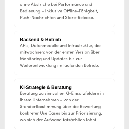
ohne Abstriche bei Performance und
Bedienung – inklusive Offline-Fähigkeit,
Push-Nachrichten und Store-Release.
Backend & Betrieb
APIs, Datenmodelle und Infrastruktur, die
mitwachsen: von der ersten Version über
Monitoring und Updates bis zur
Weiterentwicklung im laufenden Betrieb.
KI-Strategie & Beratung
Beratung zu sinnvollen KI-Einsatzfeldern in
Ihrem Unternehmen – von der
Standortbestimmung über die Bewertung
konkreter Use Cases bis zur Priorisierung,
wo sich der Aufwand tatsächlich lohnt.