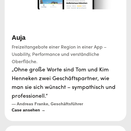
Auja
Freizeitangebote einer Region in einer App –
Usability, Performance und verständliche
Oberfläche.
„Ohne große Worte sind Tom und Kim
Henneken zwei Geschäftspartner, wie
man sie sich wünscht – sympathisch und
professionell.“
— Andreas Franke, Geschäftsführer
Case ansehen →