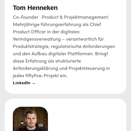
Tom Henneken
Co-Founder · Product & Projektmanagement.
Mehrjährige Führungserfahrung als Chief
Product Officer in der digitalen
Vermögensverwaltung – verantwortlich für
Produktstrategie, regulatorische Anforderungen
und den Aufbau digitaler Plattformen. Bringt
diese Erfahrung als strukturierte
Anforderungsklärung und Projektsteuerung in
jedes fiftyfive-Projekt ein.
LinkedIn →