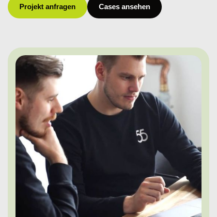
Projekt anfragen
Cases ansehen