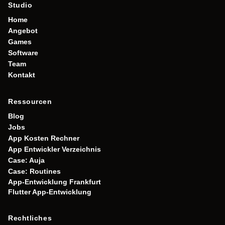
Studio
Home
Angebot
Games
Software
Team
Kontakt
Ressourcen
Blog
Jobs
App Kosten Rechner
App Entwickler Verzeichnis
Case: Auja
Case: Routines
App-Entwicklung Frankfurt
Flutter App-Entwicklung
Rechtliches