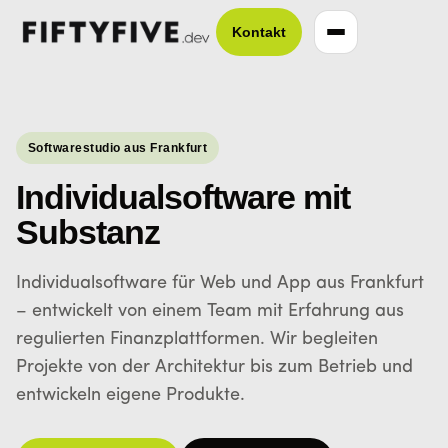
Kontakt
Softwarestudio aus Frankfurt
Individualsoftware mit
Substanz
Individualsoftware für Web und App aus Frankfurt
– entwickelt von einem Team mit Erfahrung aus
regulierten Finanzplattformen. Wir begleiten
Projekte von der Architektur bis zum Betrieb und
entwickeln eigene Produkte.