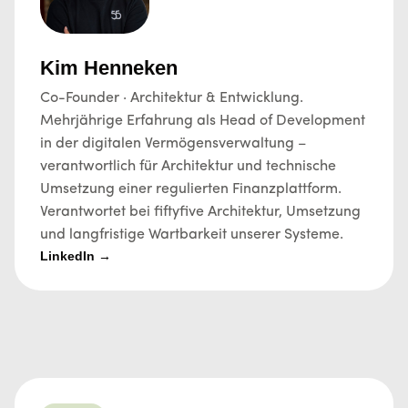
Kim Henneken
Co-Founder · Architektur & Entwicklung.
Mehrjährige Erfahrung als Head of Development
in der digitalen Vermögensverwaltung –
verantwortlich für Architektur und technische
Umsetzung einer regulierten Finanzplattform.
Verantwortet bei fiftyfive Architektur, Umsetzung
und langfristige Wartbarkeit unserer Systeme.
LinkedIn →