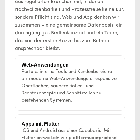
aus regulierten Branchen mit, in denen
Nachvollziehbarkeit und Prozesstreue keine Kür,
sondern Pflicht sind. Web und App denken wir
zusammen – eine gemeinsame Datenbasis, ein
durchgängiges Bedienkonzept und ein Team,
das von der ersten Skizze bis zum Betrieb
ansprechbar bleibt.
Web-Anwendungen
Portale, interne Tools und Kundenbereiche
als moderne Web-Anwendungen: responsive
Oberflächen, saubere Rollen- und
Rechtekonzepte und Schnittstellen zu
bestehenden Systemen.
Apps mit Flutter
iOS und Android aus einer Codebasis: Mit
Flutter entwickeln wir plattformübergreifend,