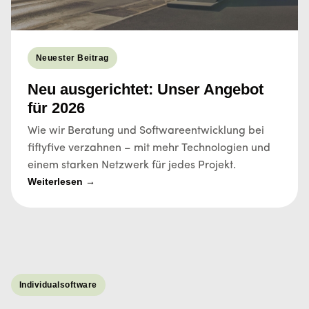
Neuester Beitrag
Neu ausgerichtet: Unser Angebot
für 2026
Wie wir Beratung und Softwareentwicklung bei
fiftyfive verzahnen – mit mehr Technologien und
einem starken Netzwerk für jedes Projekt.
Weiterlesen →
Individualsoftware