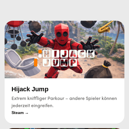
Hijack Jump
Extrem kniffliger Parkour – andere Spieler können
jederzeit eingreifen.
Steam →