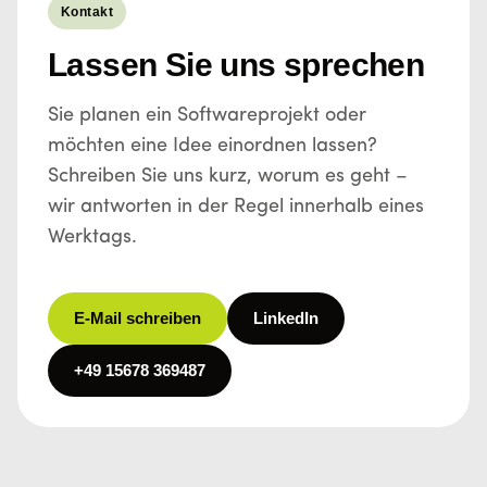
Kontakt
Lassen Sie uns sprechen
Sie planen ein Softwareprojekt oder
möchten eine Idee einordnen lassen?
Schreiben Sie uns kurz, worum es geht –
wir antworten in der Regel innerhalb eines
Werktags.
E-Mail schreiben
LinkedIn
+49 15678 369487