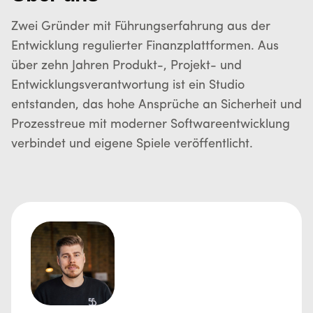
Zwei Gründer mit Führungserfahrung aus der
Entwicklung regulierter Finanzplattformen. Aus
über zehn Jahren Produkt-, Projekt- und
Entwicklungsverantwortung ist ein Studio
entstanden, das hohe Ansprüche an Sicherheit und
Prozesstreue mit moderner Softwareentwicklung
verbindet und eigene Spiele veröffentlicht.