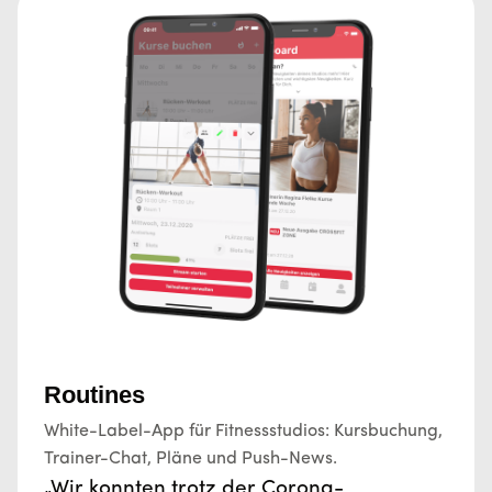
Routines
White-Label-App für Fitnessstudios: Kursbuchung,
Trainer-Chat, Pläne und Push-News.
„Wir konnten trotz der Corona-