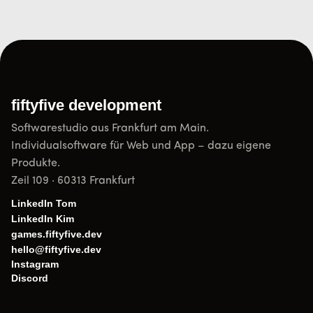
fiftyfive development
Softwarestudio aus Frankfurt am Main.
Individualsoftware für Web und App – dazu eigene
Produkte.
Zeil 109 · 60313 Frankfurt
LinkedIn Tom
LinkedIn Kim
games.fiftyfive.dev
hello@fiftyfive.dev
Instagram
Discord