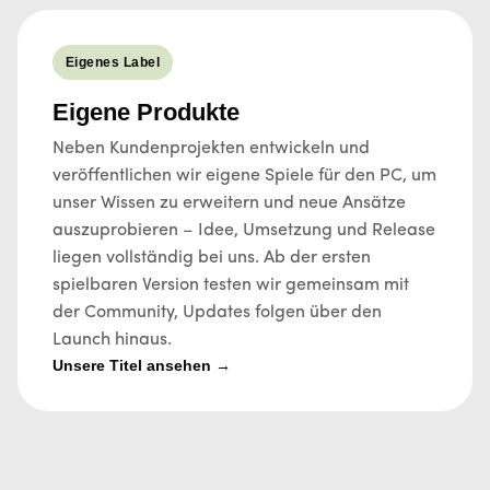
Eigenes Label
Eigene Produkte
Neben Kundenprojekten entwickeln und
veröffentlichen wir eigene Spiele für den PC, um
unser Wissen zu erweitern und neue Ansätze
auszuprobieren – Idee, Umsetzung und Release
liegen vollständig bei uns. Ab der ersten
spielbaren Version testen wir gemeinsam mit
der Community, Updates folgen über den
Launch hinaus.
Unsere Titel ansehen →