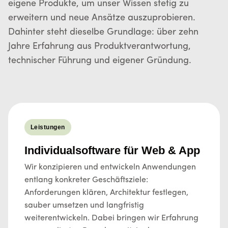
eigene Produkte, um unser Wissen stetig zu
erweitern und neue Ansätze auszuprobieren.
Dahinter steht dieselbe Grundlage: über zehn
Jahre Erfahrung aus Produktverantwortung,
technischer Führung und eigener Gründung.
Leistungen
Individualsoftware für Web & App
Wir konzipieren und entwickeln Anwendungen
entlang konkreter Geschäftsziele:
Anforderungen klären, Architektur festlegen,
sauber umsetzen und langfristig
weiterentwickeln. Dabei bringen wir Erfahrung