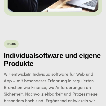
Studio
Individualsoftware und eigene
Produkte
Wir entwickeln Individualsoftware für Web und
App – mit besonderer Erfahrung in regulierten
Branchen wie Finance, wo Anforderungen an
Sicherheit, Nachvollziehbarkeit und Prozesstreue
besonders hoch sind. Ergänzend entwickeln wir