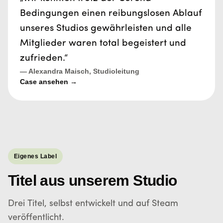
Bedingungen einen reibungslosen Ablauf
unseres Studios gewährleisten und alle
Mitglieder waren total begeistert und
zufrieden.“
— Alexandra Maisch, Studioleitung
Case ansehen →
Eigenes Label
Titel aus unserem Studio
Drei Titel, selbst entwickelt und auf Steam
veröffentlicht.