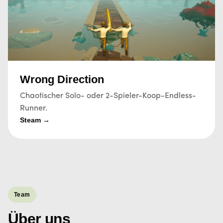
Wrong Direction
Chaotischer Solo- oder 2-Spieler-Koop-Endless-
Runner.
Steam →
Team
Über uns