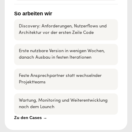
So arbeiten wir
Discovery: Anforderungen, Nutzerflows und
Architektur vor der ersten Zeile Code
Erste nutzbare Version in wenigen Wochen,
danach Ausbau in festen Iterationen
Feste Ansprechpartner statt wechselnder
Projektteams
Wartung, Monitoring und Weiterentwicklung
nach dem Launch
Zu den Cases →