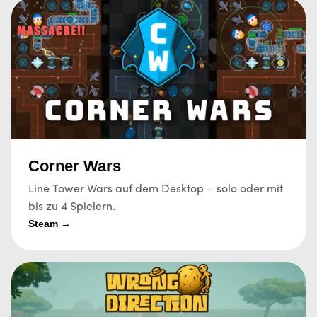
Corner Wars
Line Tower Wars auf dem Desktop – solo oder mit
bis zu 4 Spielern.
Steam →