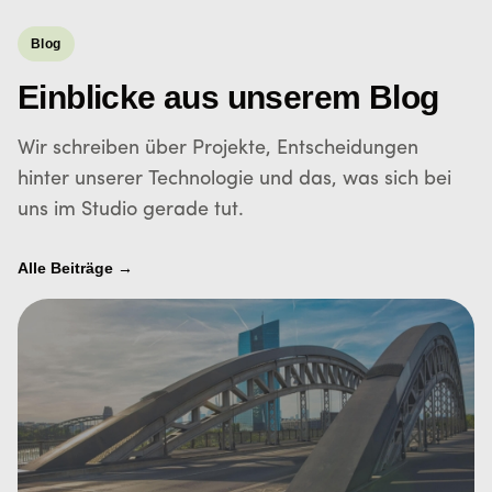
Blog
Einblicke aus unserem Blog
Wir schreiben über Projekte, Entscheidungen
hinter unserer Technologie und das, was sich bei
uns im Studio gerade tut.
Alle Beiträge →